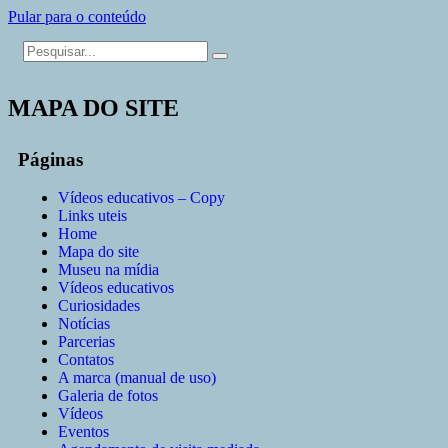
Pular para o conteúdo
MAPA DO SITE
Páginas
Vídeos educativos – Copy
Links uteis
Home
Mapa do site
Museu na mídia
Vídeos educativos
Curiosidades
Notícias
Parcerias
Contatos
A marca (manual de uso)
Galeria de fotos
Vídeos
Eventos