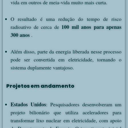
vida em outros de meia-vida muito mais curta.
O resultado é uma redução do tempo de risco
100 mil anos para apenas
radioativo de cerca de
300 anos
.
Além disso, parte da energia liberada nesse processo
pode ser convertida em eletricidade, tornando o
sistema duplamente vantajoso.
Projetos em andamento
Estados Unidos
: Pesquisadores desenvolveram um
projeto bilionário que utiliza aceleradores para
transformar lixo nuclear em eletricidade, com apoio