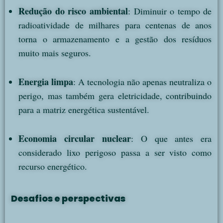
Redução do risco ambiental
: Diminuir o tempo de
radioatividade de milhares para centenas de anos
torna o armazenamento e a gestão dos resíduos
muito mais seguros.
Energia limpa
: A tecnologia não apenas neutraliza o
perigo, mas também gera eletricidade, contribuindo
para a matriz energética sustentável.
Economia circular nuclear
: O que antes era
considerado lixo perigoso passa a ser visto como
recurso energético.
Desafios e perspectivas