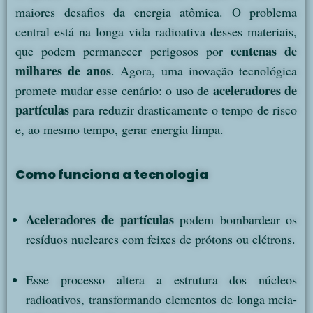
maiores desafios da energia atômica. O problema
central está na longa vida radioativa desses materiais,
centenas de
que podem permanecer perigosos por
milhares de anos
. Agora, uma inovação tecnológica
aceleradores de
promete mudar esse cenário: o uso de
partículas
para reduzir drasticamente o tempo de risco
e, ao mesmo tempo, gerar energia limpa.
Como funciona a tecnologia
Aceleradores de partículas
podem bombardear os
resíduos nucleares com feixes de prótons ou elétrons.
Esse processo altera a estrutura dos núcleos
radioativos, transformando elementos de longa meia-