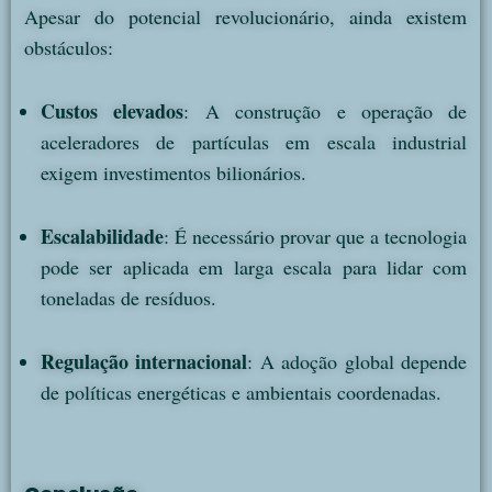
Apesar do potencial revolucionário, ainda existem
obstáculos:
Custos elevados
: A construção e operação de
aceleradores de partículas em escala industrial
exigem investimentos bilionários.
Escalabilidade
: É necessário provar que a tecnologia
pode ser aplicada em larga escala para lidar com
toneladas de resíduos.
Regulação internacional
: A adoção global depende
de políticas energéticas e ambientais coordenadas.