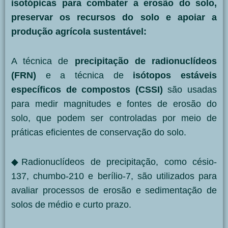
isotópicas para combater a erosão do solo,
preservar os recursos do solo e apoiar a
produção agrícola sustentável:
A técnica de
precipitação de radionuclídeos
(FRN)
e a técnica de
isótopos estáveis
específicos de compostos
(CSSI)
são usadas
para medir magnitudes e fontes de erosão do
solo, que podem ser controladas por meio de
práticas eficientes de conservação do solo.
◆Radionuclídeos de precipitação, como césio-
137, chumbo-210 e berílio-7, são utilizados para
avaliar processos de erosão e sedimentação de
solos de médio e curto prazo.