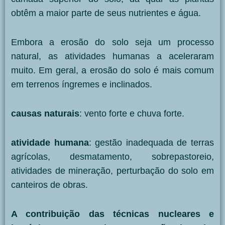
obtêm a maior parte de seus nutrientes e água.
Embora a erosão do solo seja um processo
natural, as atividades humanas a aceleraram
muito. Em geral, a erosão do solo é mais comum
em terrenos íngremes e inclinados.
causas naturais
: vento forte e chuva forte.
atividade humana
: gestão inadequada de terras
agrícolas, desmatamento, sobrepastoreio,
atividades de mineração, perturbação do solo em
canteiros de obras.
A contribuição das técnicas nucleares e