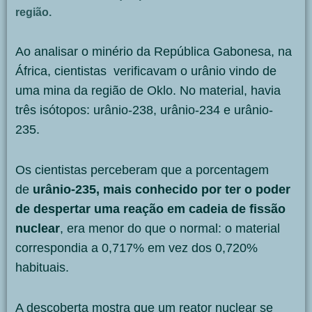
região.
Ao analisar o minério da República Gabonesa, na
África, cientistas verificavam o urânio vindo de
uma mina da região de Oklo. No material, havia
três isótopos: urânio-238, urânio-234 e urânio-
235.
Os cientistas perceberam que a porcentagem
de
urânio-235, mais conhecido por ter o poder
de despertar uma reação em cadeia de fissão
nuclear
, era menor do que o normal: o material
correspondia a 0,717% em vez dos 0,720%
habituais.
A descoberta mostra que um reator nuclear se