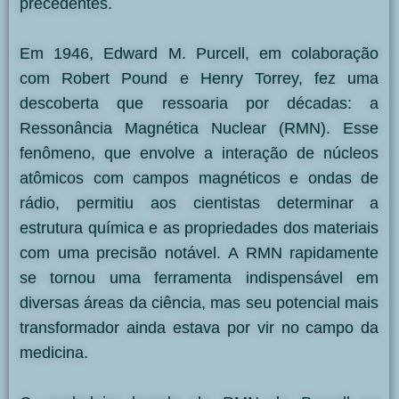
precedentes.
Em 1946, Edward M. Purcell, em colaboração
com Robert Pound e Henry Torrey, fez uma
descoberta que ressoaria por décadas: a
Ressonância Magnética Nuclear (RMN). Esse
fenômeno, que envolve a interação de núcleos
atômicos com campos magnéticos e ondas de
rádio, permitiu aos cientistas determinar a
estrutura química e as propriedades dos materiais
com uma precisão notável. A RMN rapidamente
se tornou uma ferramenta indispensável em
diversas áreas da ciência, mas seu potencial mais
transformador ainda estava por vir no campo da
medicina.