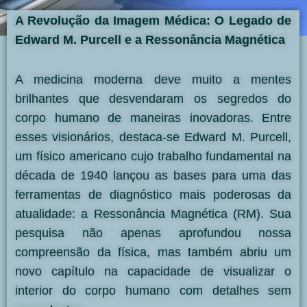
A Revolução da Imagem Médica: O Legado de
Edward M. Purcell e a Ressonância Magnética
A medicina moderna deve muito a mentes
brilhantes que desvendaram os segredos do
corpo humano de maneiras inovadoras. Entre
esses visionários, destaca-se Edward M. Purcell,
um físico americano cujo trabalho fundamental na
década de 1940 lançou as bases para uma das
ferramentas de diagnóstico mais poderosas da
atualidade: a Ressonância Magnética (RM). Sua
pesquisa não apenas aprofundou nossa
compreensão da física, mas também abriu um
novo capítulo na capacidade de visualizar o
interior do corpo humano com detalhes sem