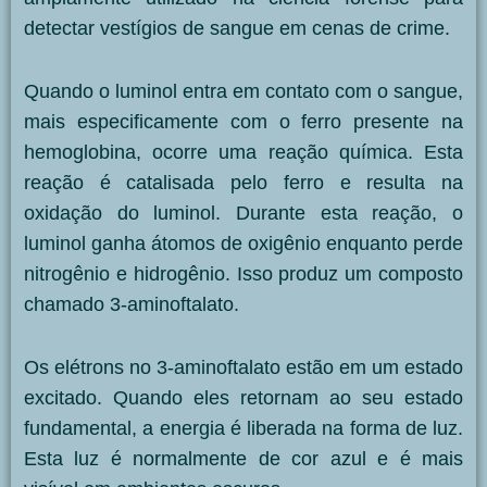
detectar vestígios de sangue em cenas de crime.
Quando o luminol entra em contato com o sangue,
mais especificamente com o ferro presente na
hemoglobina, ocorre uma reação química. Esta
reação é catalisada pelo ferro e resulta na
oxidação do luminol. Durante esta reação, o
luminol ganha átomos de oxigênio enquanto perde
nitrogênio e hidrogênio. Isso produz um composto
chamado 3-aminoftalato.
Os elétrons no 3-aminoftalato estão em um estado
excitado. Quando eles retornam ao seu estado
fundamental, a energia é liberada na forma de luz.
Esta luz é normalmente de cor azul e é mais