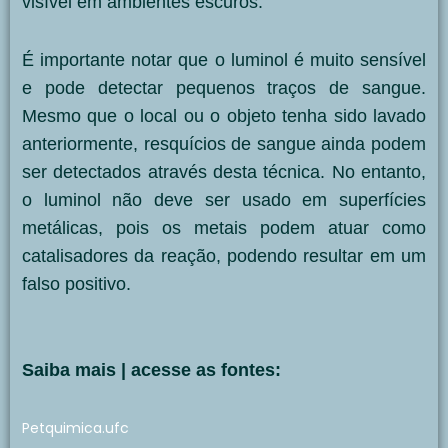
visível em ambientes escuros.
É importante notar que o luminol é muito sensível
e pode detectar pequenos traços de sangue.
Mesmo que o local ou o objeto tenha sido lavado
anteriormente, resquícios de sangue ainda podem
ser detectados através desta técnica. No entanto,
o luminol não deve ser usado em superfícies
metálicas, pois os metais podem atuar como
catalisadores da reação, podendo resultar em um
falso positivo.
Saiba mais | acesse as fontes:
Petquimica.ufc