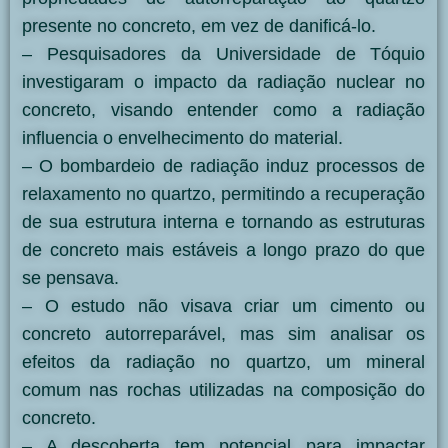
presente no concreto, em vez de danificá-lo.
– Pesquisadores da Universidade de Tóquio
investigaram o impacto da radiação nuclear no
concreto, visando entender como a radiação
influencia o envelhecimento do material.
– O bombardeio de radiação induz processos de
relaxamento no quartzo, permitindo a recuperação
de sua estrutura interna e tornando as estruturas
de concreto mais estáveis a longo prazo do que
se pensava.
– O estudo não visava criar um cimento ou
concreto autorreparável, mas sim analisar os
efeitos da radiação no quartzo, um mineral
comum nas rochas utilizadas na composição do
concreto.
– A descoberta tem potencial para impactar