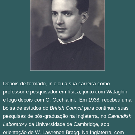
Depois de formado, iniciou a sua carreira como
professor e pesquisador em física, junto com Wataghin,
e logo depois com G. Occhialini. Em 1938, recebeu uma
bolsa de estudos do
British Council
para continuar suas
pesquisas de pós-graduação na Inglaterra, no
Cavendish
Laboratory
da Universidade de Cambridge, sob
orientação de W. Lawrence Bragg. Na Inglaterra, com