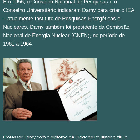
Em 1956, o Conselho Nacional de Pesquisas e o
Conselho Universitário indicaram Damy para criar o IEA
– atualmente Instituto de Pesquisas Energéticas e
Nucleares. Damy também foi presidente da Comissão
Nacional de Energia Nuclear (CNEN), no período de
1961 a 1964.
Professor Damy com o diploma de Cidadão Paulistano, título