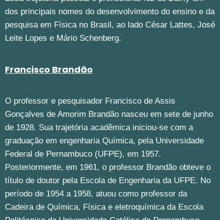
dos principais nomes do desenvolvimento do ensino e da
pesquisa em Física no Brasil, ao lado César Lattes, José
Leite Lopes e Mário Schenberg.
Francisco Brandão
O professor e pesquisador Francisco de Assis
Gonçalves de Amorim Brandão nasceu em sete de junho
de 1928. Sua trajetória acadêmica iniciou-se com a
graduação em engenharia Química, pela Universidade
Federal de Pernambuco (UFPE), em 1957.
Posteriormente, em 1961, o professor Brandão obteve o
título de doutor pela Escola de Engenharia da UFPE. No
período de 1954 a 1958, atuou como professor da
Cadeira de Química, Física e eletroquímica da Escola