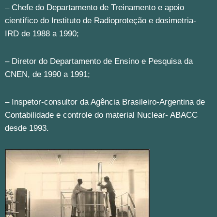
– Chefe do Departamento de Treinamento e apoio
científico do Instituto de Radioproteção e dosimetria-
IRD de 1988 a 1990;
– Diretor do Departamento de Ensino e Pesquisa da
CNEN, de 1990 a 1991;
– Inspetor-consultor da Agência Brasileiro-Argentina de
Contabilidade e controle do material Nuclear- ABACC
desde 1993.