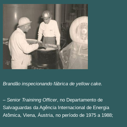
Brandão inspecionando fábrica de yellow cake.
–
Senior Traininng Officer
, no Departamento de
Salvaguardas da Agência Internacional de Energia
Atômica, Viena, Áustria, no período de 1975 a 1988;