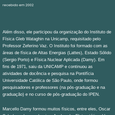
recebido em 2002
Além disso, ele participou da organização do Instituto de
Física Gleb Wataghin na Unicamp, requisitado pelo
Professor Zeferino Vaz. O Instituto foi formado com as
áreas de física de Altas Energias (Lattes), Estado Sólido
(Sergio Porto) e Física Nuclear Aplicada (Damy). Em
fins de 1971, saiu da UNICAMP e continuou as
atividades de docência e pesquisa na Pontifícia
Universidade Católica de São Paulo, onde formou
pesquisadores e professores (na pós-graduação e na
graduação) e no curso de pós-graduação do IPEN.
Marcello Damy formou muitos físicos, entre eles, Oscar