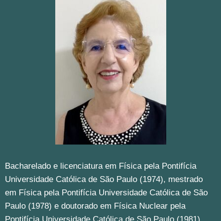
Bacharelado e licenciatura em Física pela Pontifícia
Universidade Católica de São Paulo (1974), mestrado
em Física pela Pontifícia Universidade Católica de São
Paulo (1978) e doutorado em Física Nuclear pela
Pontifícia Universidade Católica de São Paulo (1981).