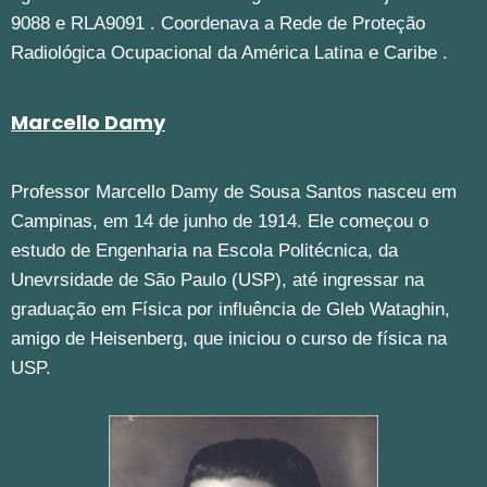
9088 e RLA9091 . Coordenava a Rede de Proteção
Radiológica Ocupacional da América Latina e Caribe .
Marcello Damy
Professor Marcello Damy de Sousa Santos nasceu em
Campinas, em 14 de junho de 1914. Ele começou o
estudo de Engenharia na Escola Politécnica, da
Unevrsidade de São Paulo (USP), até ingressar na
graduação em Física por influência de Gleb Wataghin,
amigo de Heisenberg, que iniciou o curso de física na
USP.