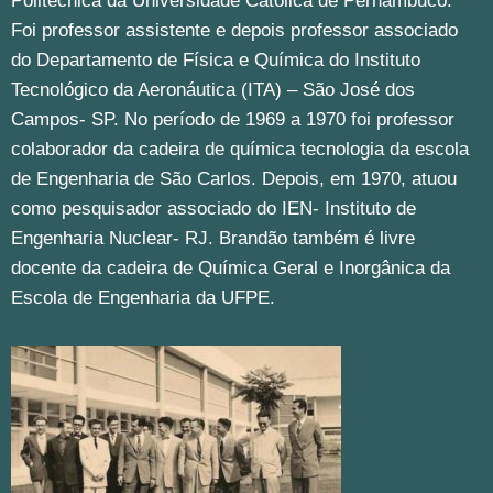
Politécnica da Universidade Católica de Pernambuco.
Foi professor assistente e depois professor associado
do Departamento de Física e Química do Instituto
Tecnológico da Aeronáutica (ITA) – São José dos
Campos- SP. No período de 1969 a 1970 foi professor
colaborador da cadeira de química tecnologia da escola
de Engenharia de São Carlos. Depois, em 1970, atuou
como pesquisador associado do IEN- Instituto de
Engenharia Nuclear- RJ. Brandão também é livre
docente da cadeira de Química Geral e Inorgânica da
Escola de Engenharia da UFPE.