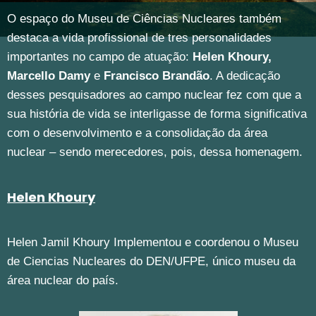
O espaço do Museu de Ciências Nucleares também
destaca a vida profissional de tres personalidades
importantes no campo de atuação:
Helen Khoury,
Marcello Damy
e
Francisco Brandão
. A dedicação
desses pesquisadores ao campo nuclear fez com que a
sua história de vida se interligasse de forma significativa
com o desenvolvimento e a consolidação da área
nuclear – sendo merecedores, pois, dessa homenagem.
Helen Khoury
Helen Jamil Khoury
Implementou e coordenou o Museu
de Ciencias Nucleares do DEN/UFPE, único museu da
área nuclear do país.