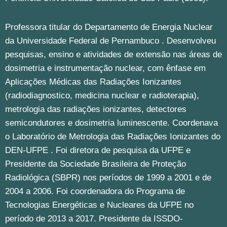
Professora titular do Departamento de Energia Nuclear
da Universidade Federal de Pernambuco . Desenvolveu
pesquisas, ensino e atividades de extensão nas áreas de
dosimetria e instrumentação nuclear, com ênfase em
Aplicações Médicas das Radiações Ionizantes
(radiodiagnostico, medicina nuclear e radioterapia),
metrologia das radiações ionizantes, detectores
semicondutores e dosimetria luminescente. Coordenava
o Laboratório de Metrologia das Radiações Ionizantes do
DEN-UFPE . Foi diretora de pesquisa da UFPE e
Presidente da Sociedade Brasileira de Proteção
Radiológica (SBPR) nos períodos de 1999 a 2001 e de
2004 a 2006. Foi coordenadora do Programa de
Tecnologias Energéticas e Nucleares da UFPE no
período de 2013 a 2017. Presidente da ISSDO-