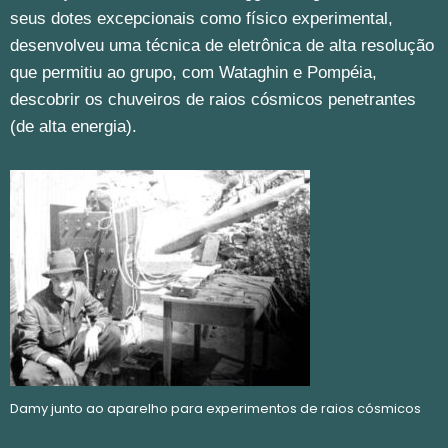
seus dotes excepcionais como físico experimental,
desenvolveu uma técnica de eletrônica de alta resolução
que permitiu ao grupo, com Wataghin e Pompéia,
descobrir os chuveiros de raios cósmicos penetrantes
(de alta energia).
Damy junto ao aparelho para experimentos de raios cósmicos