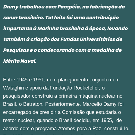
Damy trabalhou com Pompéia, na fabricação do
sonar brasileiro. Tal feito foi uma contribuição
importante à Marinha brasileira à época, levando
também à criação dos Fundos Universitários de
Pesquisas e o condecorando com a medalha de
Mérito Naval.
Entre 1945 e 1951, com planejamento conjunto com
Wataghin e apoio da Fundação Rockefeller, o
pesquisador construiu a primeira máquina nuclear no
Brasil, o Betraton. Posteriormente, Marcello Damy foi
encarregado de presidir a Comissão que estudaria o
reator nuclear, quando o Brasil decidiu, em 1955, de
acordo com o programa Átomos para a Paz, construi-lo.