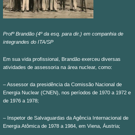
Profº Brandão (4º da esq. para dir.) em companhia de
integrandes do ITA/SP
Em sua vida profissional, Brandão exerceu diversas
atividades de assessoria na área nuclear, como:
– Assessor da presidência da Comissão Nacional de
Energia Nuclear (CNEN), nos períodos de 1970 a 1972 e
de 1976 a 1978;
– Inspetor de Salvaguardas da Agência Internacional de
Energia Atômica de 1978 a 1984, em Viena, Áustria;