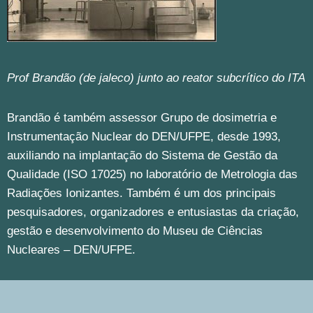
Prof Brandão (de jaleco) junto ao reator subcrítico do ITA
Brandão é também assessor Grupo de dosimetria e
Instrumentação Nuclear do DEN/UFPE, desde 1993,
auxiliando na implantação do Sistema de Gestão da
Qualidade (ISO 17025) no laboratório de Metrologia das
Radiações Ionizantes. Também é um dos principais
pesquisadores, organizadores e entusiastas da criação,
gestão e desenvolvimento do Museu de Ciências
Nucleares – DEN/UFPE.