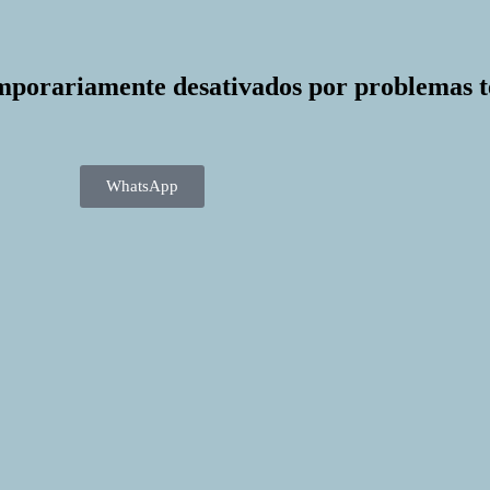
mporariamente desativados por problemas t
WhatsApp