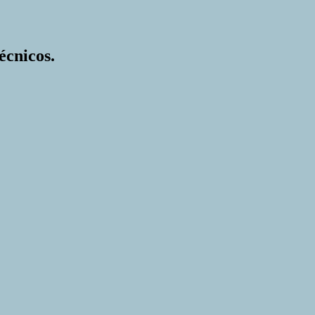
écnicos.