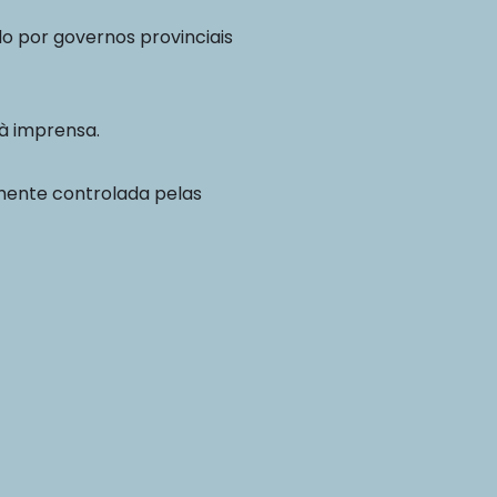
o por governos provinciais
à imprensa.
emente controlada pelas