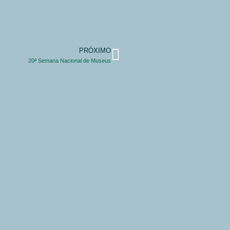
PRÓXIMO
20ª Semana Nacional de Museus