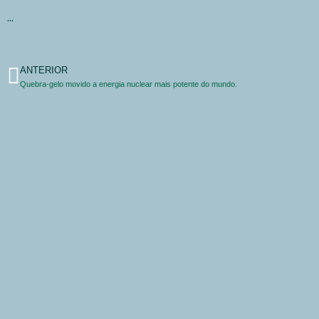
…
ANTERIOR
Quebra-gelo movido a energia nuclear mais potente do mundo.