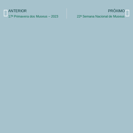
ANTERIOR
PRÓXIMO
17ª Primavera dos Museus – 2023
22ª Semana Nacional de Museus