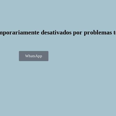
mporariamente desativados por problemas t
WhatsApp