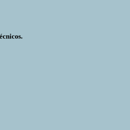
écnicos.