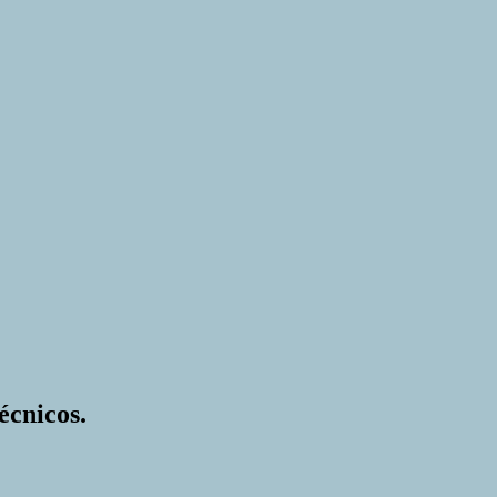
écnicos.