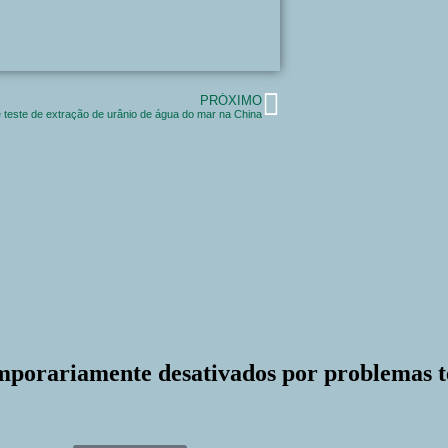
PRÓXIMO
 teste de extração de urânio de água do mar na China
mporariamente desativados por problemas t