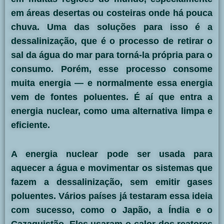
em áreas desertas ou costeiras onde há pouca
chuva. Uma das soluções para isso é a
dessalinização
, que é o processo de retirar o
sal da água do mar para torná-la própria para o
consumo. Porém, esse processo consome
muita energia — e normalmente essa energia
vem de fontes poluentes. É aí que entra a
energia nuclear
, como uma alternativa limpa e
eficiente.
A energia nuclear pode ser usada para
aquecer a água e movimentar os sistemas que
fazem a dessalinização, sem emitir gases
poluentes. Vários países já testaram essa ideia
com sucesso, como o Japão, a Índia e o