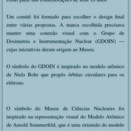
Um comitê foi formado para escolher o design final
entre várias propostas. A marca escolhida precisava
manter uma conexão visual com o Grupo de
Dosimetria e Instrumentação Nuclear (GDOIN) —
cujas iniciativas deram origem ao Museu.
O símbolo do GDOIN é inspirado no modelo atômico
de Niels Bohr que propôs órbitas circulares para os
elétrons.
O símbolo do Museu de Ciências Nucleares foi
inspirado na representação visual do Modelo Atômico
de Arnold Sommerfeld, que é uma extensão do modelo