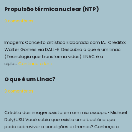
Propulsão térmica nuclear (NTP)
9 comentários
Imagem: Conceito artístico Elaborada com IA. Crédito:
Walter Gomes via DALL-E Descubra o que é um Linac.
(Tecnologia que transforma vidas) LINAC é a
sigla…
Continue a ler »
O que é um Linac?
9 comentários
Crédito das imagens:vista em um microscópio• Michael
Daly/USU Você sabia que existe uma bactéria que
pode sobreviver a condições extremas? Conheça a