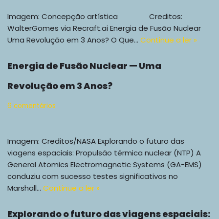
Imagem: Concepção artística Creditos:
WalterGomes via Recraft.ai Energia de Fusão Nuclear
Uma Revolução em 3 Anos? O Que…
Continue a ler »
Energia de Fusão Nuclear — Uma
Revolução em 3 Anos?
6 comentários
Imagem: Creditos/NASA Explorando o futuro das
viagens espaciais: Propulsão térmica nuclear (NTP) A
General Atomics Electromagnetic Systems (GA-EMS)
conduziu com sucesso testes significativos no
Marshall…
Continue a ler »
Explorando o futuro das viagens espaciais: