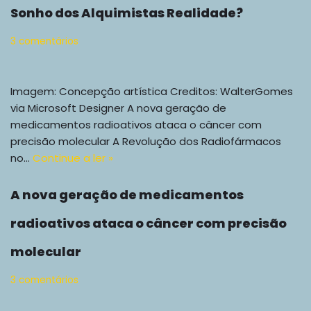
Sonho dos Alquimistas Realidade?
3 comentários
Imagem: Concepção artística Creditos: WalterGomes
via Microsoft Designer A nova geração de
medicamentos radioativos ataca o câncer com
precisão molecular A Revolução dos Radiofármacos
no…
Continue a ler »
A nova geração de medicamentos
radioativos ataca o câncer com precisão
molecular
3 comentários