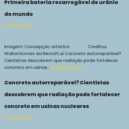
Primeira bateria recarregável de urânio
do mundo
9 comentários
Imagem: Concepção artística Creditos:
WalterGomes via Recraft.ai Concreto autorreparável?
Cientistas descobrem que radiação pode fortalecer
concreto em usinas…
Continue a ler »
Concreto autorreparável? Cientistas
descobrem que radiação pode fortalecer
concreto em usinas nucleares
9 comentários