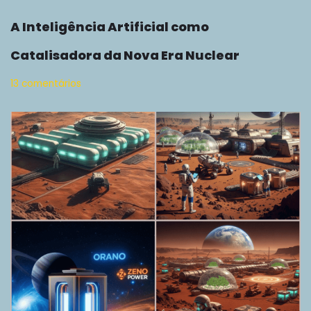
A Inteligência Artificial como
Catalisadora da Nova Era Nuclear
13 comentários