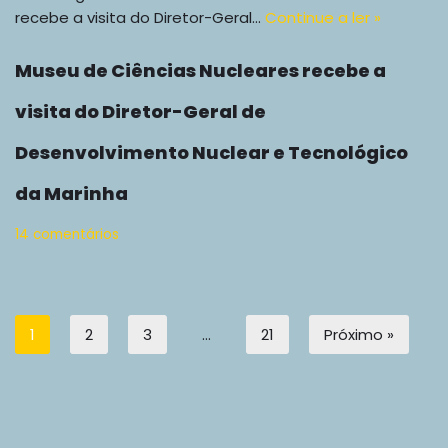
recebe a visita do Diretor-Geral…
Continue a ler »
Museu de Ciências Nucleares recebe a
visita do Diretor-Geral de
Desenvolvimento Nuclear e Tecnológico
da Marinha
14 comentários
1
2
3
…
21
Próximo »