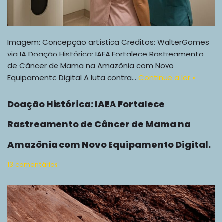
Imagem: Concepção artística Creditos: WalterGomes
via IA Doação Histórica: IAEA Fortalece Rastreamento
de Câncer de Mama na Amazônia com Novo
Equipamento Digital A luta contra…
Continue a ler »
Doação Histórica: IAEA Fortalece
Rastreamento de Câncer de Mama na
Amazônia com Novo Equipamento Digital.
13 comentários