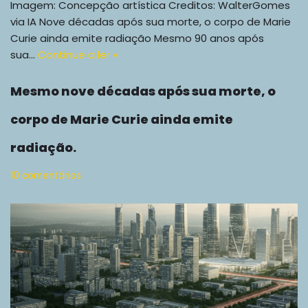
Imagem: Concepção artística Creditos: WalterGomes
via IA Nove décadas após sua morte, o corpo de Marie
Curie ainda emite radiação Mesmo 90 anos após
sua…
Continue a ler »
Mesmo nove décadas após sua morte, o
corpo de Marie Curie ainda emite
radiação.
10 comentários