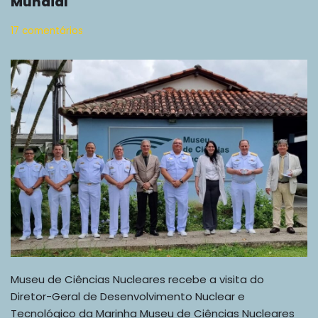
Mundial
17 comentários
Museu de Ciências Nucleares recebe a visita do
Diretor-Geral de Desenvolvimento Nuclear e
Tecnológico da Marinha Museu de Ciências Nucleares