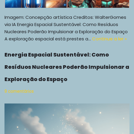
Imagem: Concepção artística Creditos: WalterGomes
via IA Energia Espacial Sustentável: Como Resíduos
Nucleares Poderão Impulsionar a Exploração do Espaço
A exploração espacial está prestes a…
Continue a ler »
Energia Espacial Sustentável: Como
Resíduos Nucleares Poderão Impulsionar a
Exploração do Espaço
9 comentários