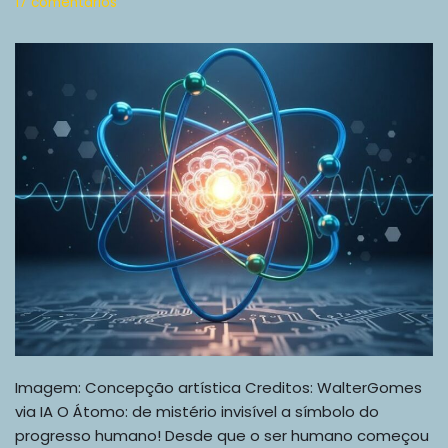
17 comentários
Imagem: Concepção artística Creditos: WalterGomes
via IA O Átomo: de mistério invisível a símbolo do
progresso humano! Desde que o ser humano começou