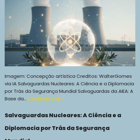
Imagem: Concepção artística Creditos: WalterGomes
via IA Salvaguardas Nucleares: A Ciência e a Diplomacia
por Trás da Segurança Mundial Salvaguardas da AIEA: A
Base da…
Continue a ler »
Salvaguardas Nucleares: A Ciência e a
Diplomacia por Trás da Segurança