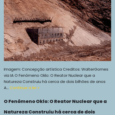
Imagem: Concepção artística Creditos: WalterGomes
via IA O Fenômeno Oklo: O Reator Nuclear que a
Natureza Construiu há cerca de dois bilhões de anos
A…
Continue a ler »
O Fenômeno Oklo: O Reator Nuclear que a
Natureza Construiu há cerca de dois