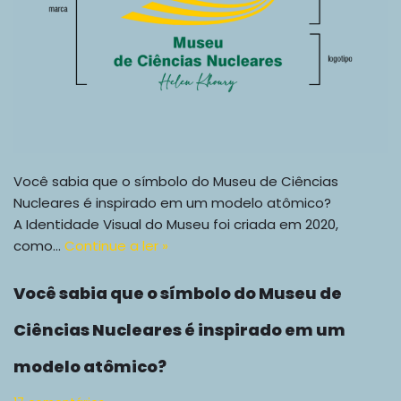
Você sabia que o símbolo do Museu de Ciências
Nucleares é inspirado em um modelo atômico?
A Identidade Visual do Museu foi criada em 2020,
como…
Continue a ler »
Você sabia que o símbolo do Museu de
Ciências Nucleares é inspirado em um
modelo atômico?